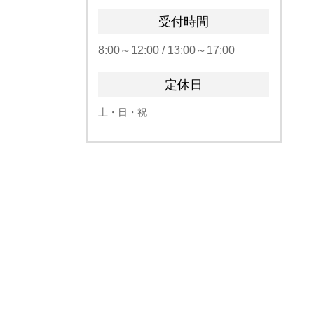
受付時間
8:00～12:00 / 13:00～17:00
定休日
土・日・祝