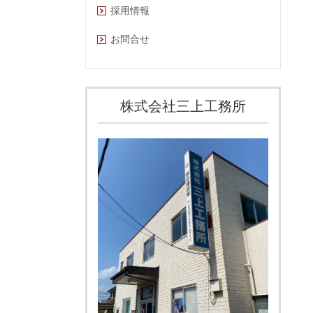
採用情報
お問合せ
株式会社三上工務所