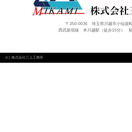
〒350-0036 埼玉県川越市小仙波町1
西武新宿線 本川越駅（徒歩15分） 
(C) 株式会社三上工務所