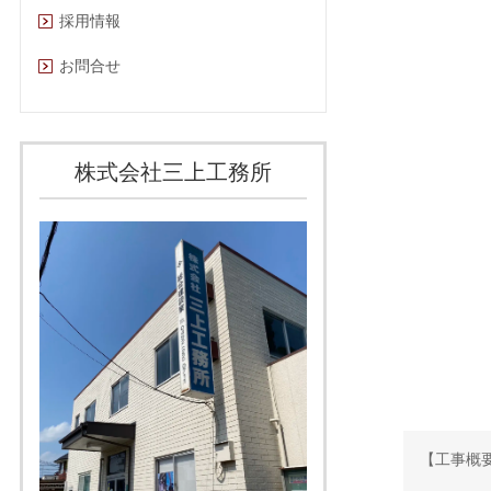
採用情報
お問合せ
株式会社三上工務所
主要地方
【工事概要