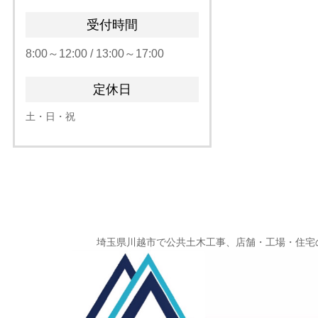
受付時間
8:00～12:00 / 13:00～17:00
定休日
土・日・祝
埼玉県川越市で公共土木工事、店舗・工場・住宅