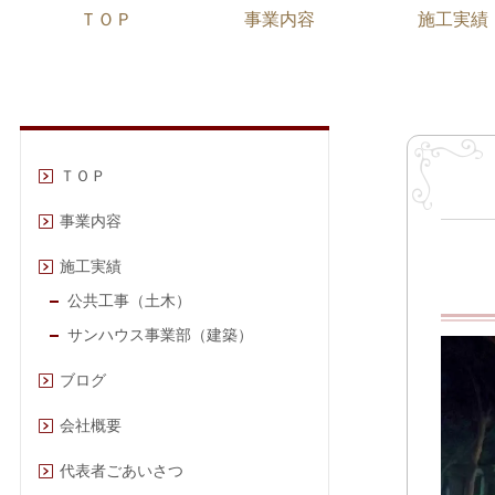
ＴＯＰ
事業内容
施工実績
ＴＯＰ
事業内容
施工実績
公共工事（土木）
サンハウス事業部（建築）
ブログ
会社概要
代表者ごあいさつ