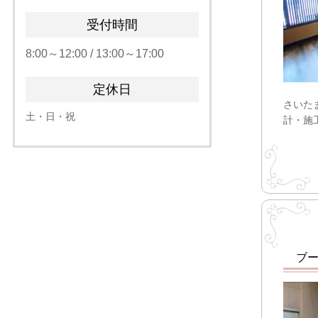
受付時間
8:00～12:00 / 13:00～17:00
定休日
さいた
土・日・祝
計・施
ブ