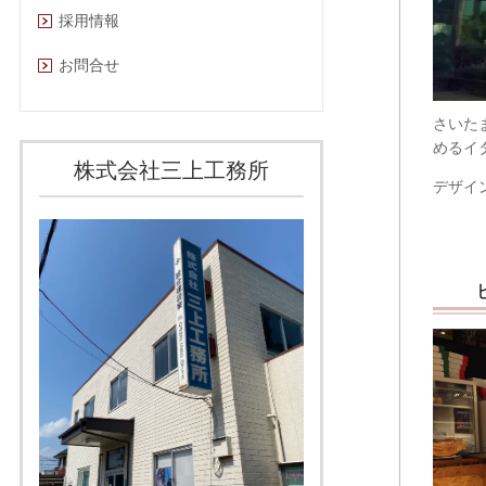
採用情報
お問合せ
さいた
めるイ
株式会社三上工務所
デザイ