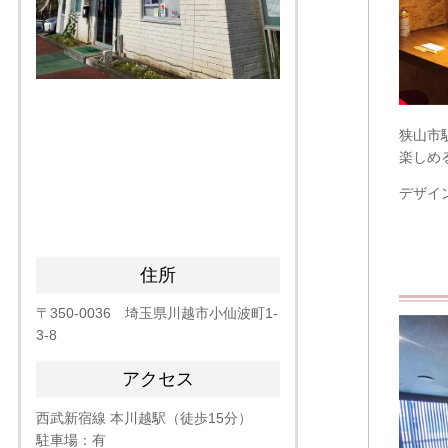
狭山市
楽しめ
デザイ
住所
〒350-0036 埼玉県川越市小仙波町1-
3-8
アクセス
西武新宿線 本川越駅（徒歩15分）
駐車場：有